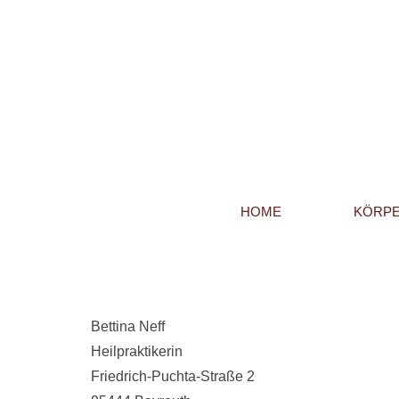
HOME
KÖRPE
Bettina Neff
Heilpraktikerin
Friedrich-Puchta-Straße 2