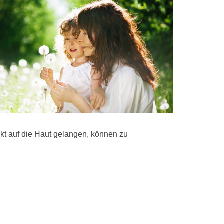
ekt auf die Haut gelangen, können zu