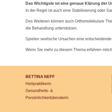
Das Wichtigste ist eine genaue Klärung der U
In der Regel ist auch eine Stabilisierung oder 
Des Weiteren können auch Orthomolekulare Thera
die Behandlung unterstützen.
Spielen seelische Ursachen eine entscheidende R
Wenn Sie mehr zu diesem Thema erfahren möch
BETTINA NEFF
Heilpraktikerin
Gesundheits- &
Persönlichkeitsberaterin