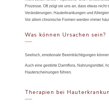
Prozesse. Oft zeigt sie uns an, dass etwas nicht
Veränderungen. Hauterkrankungen und Allergie
Vor allem chronische Formen werden immer häuf
Was können Ursachen sein?
Seelisch, emotionale Beeinträchtigungen könne
Auch eine gestörte Darmflora, Nahrungsmittel, h
Hauterscheinungen führen.
Therapien bei Hauterkranku