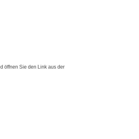
nd öffnen Sie den Link aus der