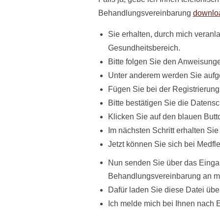
Behandlungsvereinbarung
downlo
Sie erhalten, durch mich veranl
Gesundheitsbereich.
Bitte folgen Sie den Anweisunge
Unter anderem werden Sie aufgef
Fügen Sie bei der Registrierung
Bitte bestätigen Sie die Datens
Klicken Sie auf den blauen Butt
Im nächsten Schritt erhalten Sie
Jetzt können Sie sich bei Medfl
Nun senden Sie über das Einga
Behandlungsvereinbarung an m
Dafür laden Sie diese Datei übe
Ich melde mich bei Ihnen nach E