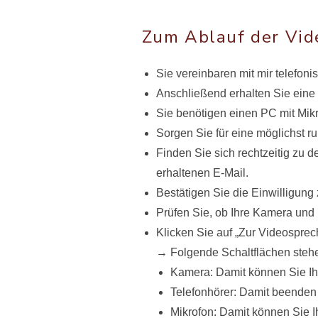
Zum Ablauf der Vi
Sie vereinbaren mit mir telefon
Anschließend erhalten Sie eine 
Sie benötigen einen PC mit Mikr
Sorgen Sie für eine möglichst 
Finden Sie sich rechtzeitig zu d
erhaltenen E-Mail.
Bestätigen Sie die Einwilligu
Prüfen Sie, ob Ihre Kamera und I
Klicken Sie auf „Zur Videosprec
→ Folgende Schaltflächen stehe
Kamera: Damit können Sie Ihr
Telefonhörer: Damit beenden
Mikrofon: Damit können Sie I