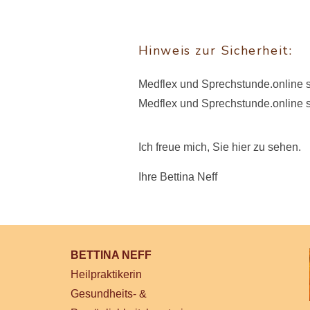
Hinweis zur Sicherheit:
Medflex und Sprechstunde.online 
Medflex und Sprechstunde.online si
Ich freue mich, Sie hier zu sehen.
Ihre Bettina Neff
BETTINA NEFF
Heilpraktikerin
Gesundheits- &